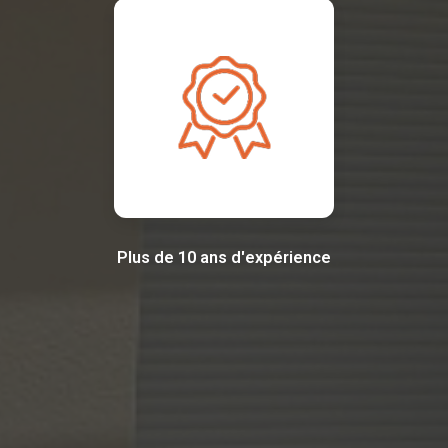
Plus de 10 ans d'expérience