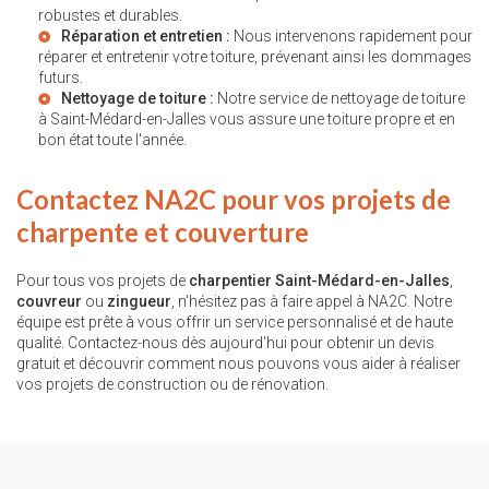
robustes et durables.
Réparation et entretien :
Nous intervenons rapidement pour
réparer et entretenir votre toiture, prévenant ainsi les dommages
futurs.
Nettoyage de toiture :
Notre service de
nettoyage de toiture
à Saint-Médard-en-Jalles
vous assure une toiture propre et en
bon état toute l'année.
Contactez NA2C pour vos projets de
charpente et couverture
Pour tous vos projets de
charpentier Saint-Médard-en-Jalles
,
couvreur
ou
zingueur
, n'hésitez pas à faire appel à NA2C. Notre
équipe est prête à vous offrir un service personnalisé et de haute
qualité. Contactez-nous dès aujourd'hui pour obtenir un devis
gratuit et découvrir comment nous pouvons vous aider à réaliser
vos projets de construction ou de rénovation.