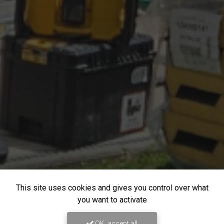
This site uses cookies and gives you control over what
you want to activate
OK, accept all