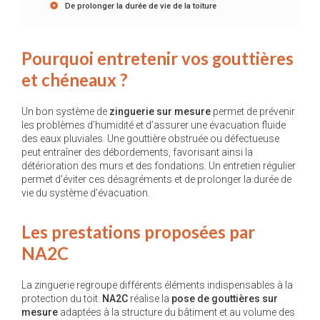
De prolonger la durée de vie de la toiture
Pourquoi entretenir vos gouttières
et chéneaux ?
Un bon système de
zinguerie sur mesure
permet de prévenir
les problèmes d’humidité et d’assurer une évacuation fluide
des eaux pluviales. Une gouttière obstruée ou défectueuse
peut entraîner des débordements, favorisant ainsi la
détérioration des murs et des fondations. Un entretien régulier
permet d’éviter ces désagréments et de prolonger la durée de
vie du système d’évacuation.
Les prestations proposées par
NA2C
La zinguerie regroupe différents éléments indispensables à la
protection du toit.
NA2C
réalise la
pose de gouttières sur
mesure
adaptées à la structure du bâtiment et au volume des