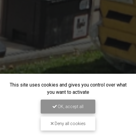
This site uses cookies and gives you control over what
you want to activate
OK, accept all
Deny all cookies