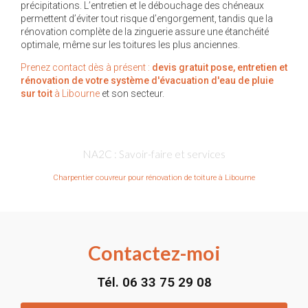
précipitations. L’entretien et le débouchage des chéneaux
permettent d’éviter tout risque d’engorgement, tandis que la
rénovation complète de la zinguerie assure une étanchéité
optimale, même sur les toitures les plus anciennes.
Prenez contact dès à présent :
devis gratuit
pose, entretien et
rénovation de votre système d'évacuation d'eau de pluie
sur toit
à Libourne
et son secteur.
NA2C : Savoir-faire et services
Charpentier couvreur pour rénovation de toiture à Libourne
Contactez-moi
Tél.
06 33 75 29 08