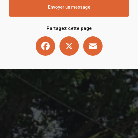
Envoyer un message
Partagez cette page
Facebook
X
Email