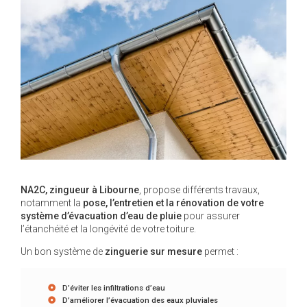
NA2C, zingueur à Libourne
, propose différents travaux,
notamment la
pose, l’entretien et la rénovation de votre
système d’évacuation d’eau de pluie
pour assurer
l’étanchéité et la longévité de votre toiture.
Un bon système de
zinguerie sur mesure
permet :
D’éviter les infiltrations d’eau
D’améliorer l’évacuation des eaux pluviales