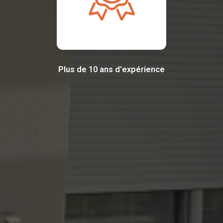
Plus de 10 ans d'expérience