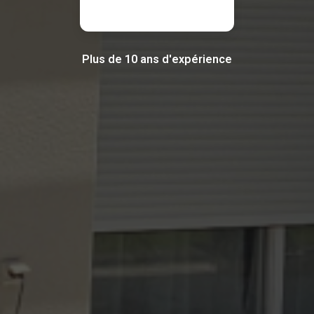
Plus de 10 ans d'expérience