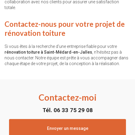
collaboration avec nos clients pour assurer une satisfaction
totale.
Contactez-nous pour votre projet de
rénovation toiture
Si vous êtes à la recherche d'une entreprise fiable pour votre
rénovation toiture à Saint-Médard-en-Jalles
, n'hésitez pas à
nous contacter. Notre équipe est prête à vous accompagner dans
chaque étape de votre projet, de la conception à la réalisation.
Contactez-moi
Tél.
06 33 75 29 08
Envoyer un message