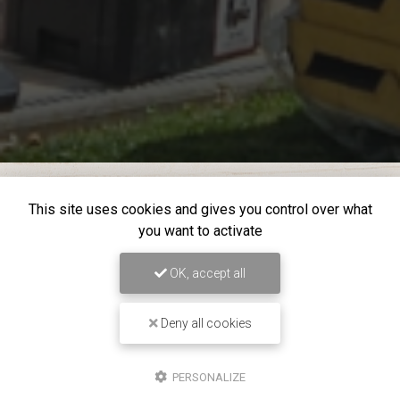
This site uses cookies and gives you control over what
you want to activate
OK, accept all
Deny all cookies
PERSONALIZE